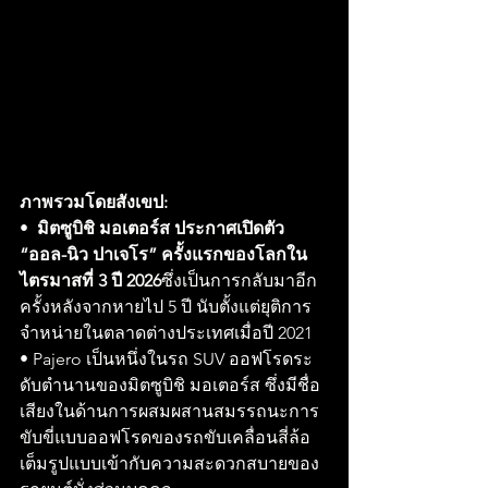
ภาพรวมโดยสังเขป:
•  
มิตซูบิชิ มอเตอร์ส ประกาศเปิดตัว 
“ออล-นิว ปาเจโร” ครั้งแรกของโลกใน
ไตรมาสที่ 3 ปี 2026
ซึ่งเป็นการกลับมาอีก
ครั้งหลังจากหายไป 5 ปี นับตั้งแต่ยุติการ
จำหน่ายในตลาดต่างประเทศเมื่อปี 2021
• Pajero เป็นหนึ่งในรถ SUV ออฟโรดระ
ดับตำนานของมิตซูบิชิ มอเตอร์ส ซึ่งมีชื่อ
เสียงในด้านการผสมผสานสมรรถนะการ
ขับขี่แบบออฟโรดของรถขับเคลื่อนสี่ล้อ
เต็มรูปแบบเข้ากับความสะดวกสบายของ