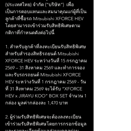
(ประเทศไทย) จำกัด (“บริษัท”)  เพื่อ
เป็นการตอบแทนและสมนาคุณแก่ผู้ที่เป็น
ลูกค้าที่ซื้อรถ Mitsubishi XFORCE HEV 
โดยสามารถเข้าร่วมรับสิทธิพิเศษตาม
กติกาที่กำหนดดังต่อไปนี้ 
1. สำหรับลูกค้าที่ลงทะเบียนรับสิทธิพิเศษ
สำหรับสำรองสิทธิรถยนต์ Mitsubishi 
XFORCE HEV ระหว่างวันที่ 15 กรกฎาคม 
2569 – 31 สิงหาคม 2569 และทำการจอง
และรับรถรถยนต์ Mitsubishi XFORCE 
HEV ระหว่างวันที่ 1 กรกฎาคม 2569 - วัน
ที่ 31 สิงหาคม 2569 จะได้รับ “XFORCE 
HEV x JIRAYU KOO” BOX SET จำนวน 1 
กล่อง มูลค่ากล่องละ 1,470 บาท
2. ผู้ร่วมรับสิทธิพิเศษจะต้องลงทะเบียน
เข้าร่วมรับสิทธิพิเศษโดยการกรอกข้อมูล
และรายละเอียดข้อมูลส่วนบุคคลผ่าน