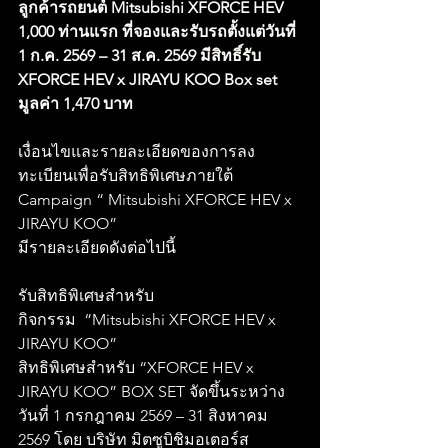
ลูกค้ารถยนต์ Mitsubishi XFORCE HEV 
1,000 ท่านแรก ที่จองและรับรถตั้งแต่วันที่ 
1 ก.ค. 2569 – 31 ส.ค. 2569 มีสิทธิ์รับ 
XFORCE HEV x JIRAYU KOO Box set 
มูลค่า 1,470 บาท 
เงื่อนไขและรายละเอียดของการลง
ทะเบียนเพื่อรับสิทธิพิเศษภายใต้ 
Campaign “ Mitsubishi XFORCE HEV x 
JIRAYU KOO”
มีรายละเอียดดังต่อไปนี้
รับสิทธิพิเศษสำหรับ
กิจกรรม  “Mitsubishi XFORCE HEV x 
JIRAYU KOO”
สิทธิพิเศษสำหรับ “XFORCE HEV x 
JIRAYU KOO” BOX SET จัดขึ้นระหว่าง
วันที่ 1 กรกฎาคม 2569 – 31 สิงหาคม 
2569 โดย บริษัท มิตซูบิชิมอเตอร์ส 