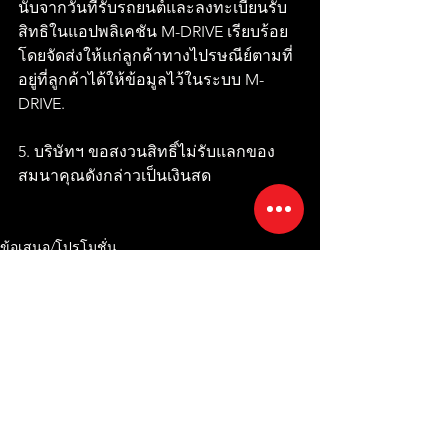
นับจากวันที่รับรถยนต์และลงทะเบียนรับ
สิทธิในแอปพลิเคชัน M-DRIVE เรียบร้อย
โดยจัดส่งให้แก่ลูกค้าทางไปรษณีย์ตามที่
อยู่ที่ลูกค้าได้ให้ข้อมูลไว้ในระบบ M-
DRIVE.
5. บริษัทฯ ขอสงวนสิทธิ์ไม่รับแลกของ
สมนาคุณดังกล่าวเป็นเงินสด
ข้อเสนอ/โปรโมชั่น
ดูทั้งหมด
โพสต์ล่าสุด