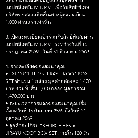
แอปพลิเคชัน M-DRIVE เพื่อรับสิทธิพิเศษ 
บริษัทขอสงวนสิทธิ์เฉพาะผู้ลงทะเบียน 
1,000 ท่านแรกเท่านั้น
3. เปิดลงทะเบียนเข้าร่วมรับสิทธิพิเศษผ่าน
แอปพลิเคชัน M-DRIVE ระหว่างวันที่ 15 
กรกฎาคม 2569 - วันที่ 31 สิงหาคม 2569
4. รายละเอียดของสมนาคุณ
• “XFORCE HEV x JIRAYU KOO” BOX 
SET จำนวน 1 กล่อง มูลค่ากล่องละ 1,470 
บาท รวมทั้งสิ้น 1,000 กล่อง มูลค่ารวม 
1,470,000 บาท
• ระยะเวลาการแจกของสมนาคุณ เริ่ม
ตั้งแต่วันที่ 15 กันยายน 2569 ถึงวันที่ 31 
ตุลาคม 2569
• ลูกค้าจะได้รับ “XFORCE HEV x 
JIRAYU KOO” BOX SET ภายใน 120 วัน 